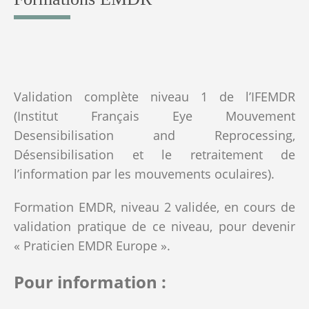
Validation complète niveau 1 de l’IFEMDR
(Institut Français Eye Mouvement
Desensibilisation and Reprocessing,
Désensibilisation et le retraitement de
l’information par les mouvements oculaires).
Formation EMDR, niveau 2 validée, en cours de
validation pratique de ce niveau, pour devenir
« Praticien EMDR Europe ».
Pour information :