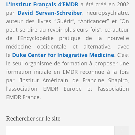
L’Institut Français d’EMDR
a été créé en 2002
par
David Servan-Schreiber
,
neuropsychiatre,
auteur des livres “Guérir”, “Anticancer” et “On
peut se dire au revoir plusieurs fois”, co-auteur
de l’Encyclopédie pratique de la nouvelle
médecine occidentale et alternative, avec
le
Duke Center for Integrative Medicine
. C’est
le seul organisme de formation à proposer une
formation initiale en EMDR reconnue à la fois
par l’Institut Américain de Francine Shapiro,
l’association EMDR Europe et l’association
EMDR France.
Rechercher sur le site
Search
for: